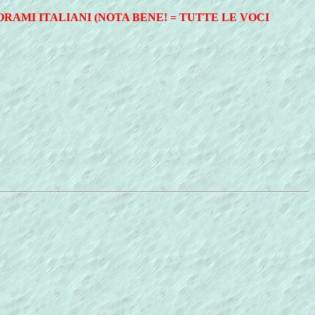
RAMI ITALIANI (NOTA BENE! = TUTTE LE VOCI