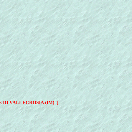
DI VALLECROSIA (IM)"]