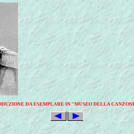
RODUZIONE DA ESEMPLARE IN "MUSEO DELLA CANZONE 