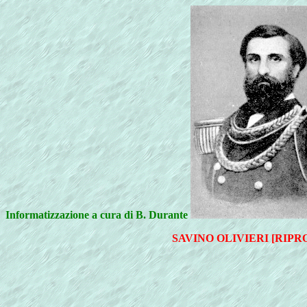
Informatizzazione a cura di B. Durante
SAVINO OLIVIERI [RIP