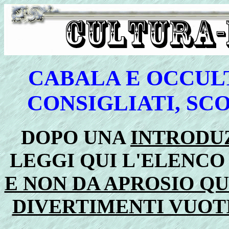
CABALA E OCCULT
CONSIGLIATI, SCO
DOPO UNA
INTRODU
LEGGI QUI L'ELENCO
E NON DA APROSIO QU
DIVERTIMENTI VUOTI