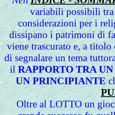
variabili possibili tra
considerazioni per i reli
dissipano i patrimoni di f
viene trascurato e, a titolo
di segnalare un tema tuttor
il
RAPPORTO TRA UN
UN PRINCIPIANTE
ch
PU
Oltre al LOTTO un gioc