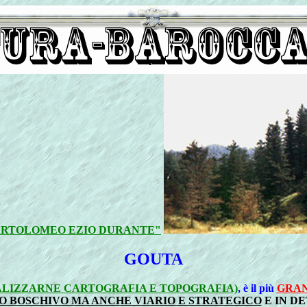
BARTOLOMEO EZIO DURANTE"
GOUTA
UALIZZARNE CARTOGRAFIA E TOPOGRAFIA)
, è il più
GRAN
O BOSCHIVO MA ANCHE VIARIO E STRATEGICO
E IN D