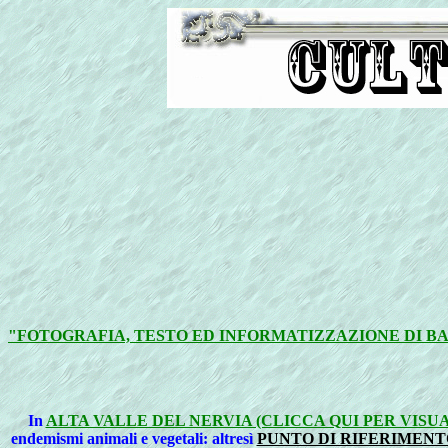
"FOTOGRAFIA, TESTO ED INFORMATIZZAZIONE DI 
In
ALTA VALLE DEL NERVIA (CLICCA QUI PER VIS
endemismi animali e vegetali: altresì
PUNTO DI RIFERIMENT