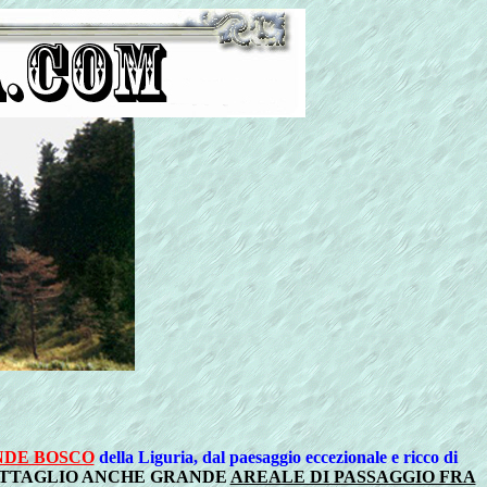
DE BOSCO
della Liguria, dal paesaggio eccezionale e ricco di
ETTAGLIO ANCHE GRANDE
AREALE DI PASSAGGIO FRA