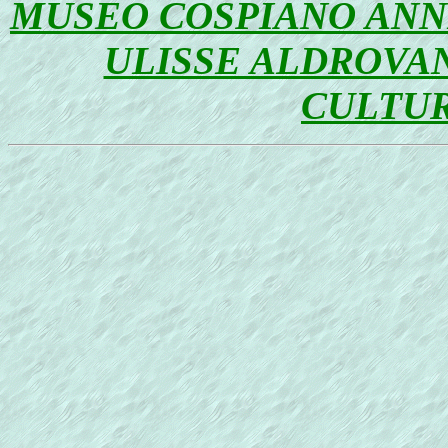
MUSEO COSPIANO ANN
ULISSE ALDROVA
CULTU