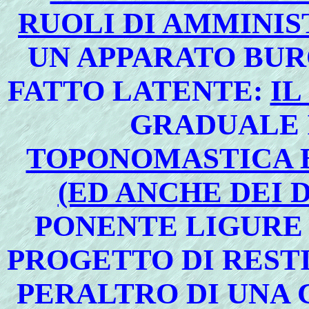
RUOLI DI AMMINI
UN APPARATO BUR
FATTO LATENTE:
IL
GRADUALE 
TOPONOMASTICA 
(ED ANCHE DEI D
PONENTE LIGURE
PROGETTO DI REST
PERALTRO DI UNA 