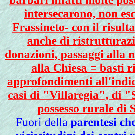
intersecarono, non esc
Frassineto- con il risult
anche di ristrutturazi
donazioni, passaggi alla n
alla Chiesa = basti 
approfondimenti all'indic
casi di "Villaregia", di "
possesso rurale di 
Fuori della
parentesi che