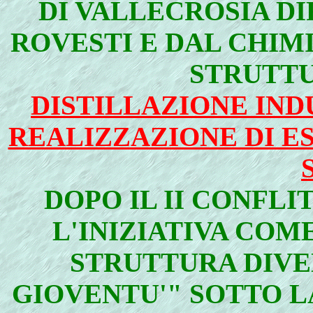
DI VALLECROSIA DI
ROVESTI E DAL CHIM
STRUTTU
DISTILLAZIONE INDU
REALIZZAZIONE DI E
DOPO IL II CONFL
L'INIZIATIVA COME
STRUTTURA DIVE
GIOVENTU'" SOTTO L