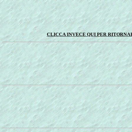
CLICCA INVECE QUI PER RITORNA