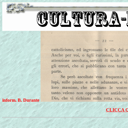
inform. B. Durante
CLICCA Q