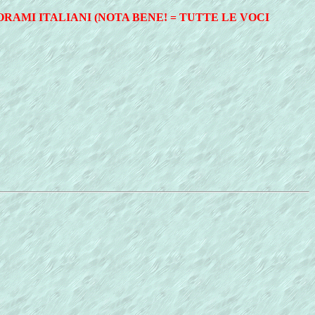
RAMI ITALIANI (NOTA BENE! = TUTTE LE VOCI