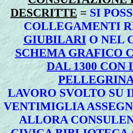
DESCRITTE
=
SI POS
COLLEGAMENTI R
GIUBILARI
O NEL 
SCHEMA GRAFICO C
DAL 1300 CON 
PELLEGRINA
LAVORO SVOLTO SU 
VENTIMIGLIA ASSEGNA
ALLORA CONSULEN
CIVICA BIBLIOTECA