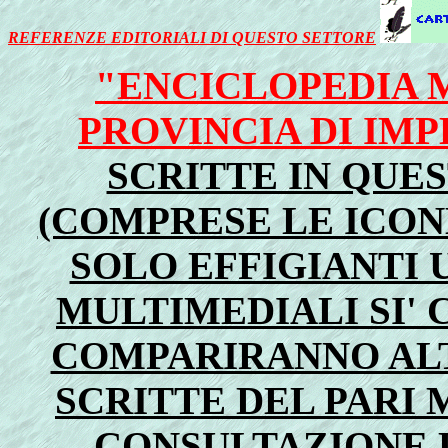
REFERENZE EDITORIALI DI QUESTO SETTORE
"ENCICLOPEDIA 
PROVINCIA DI IMP
SCRITTE IN QUE
(COMPRESE LE ICO
SOLO EFFIGIANTI 
MULTIMEDIALI SI'
COMPARIRANNO ALT
SCRITTE DEL PARI M
CONSULTAZIONE 