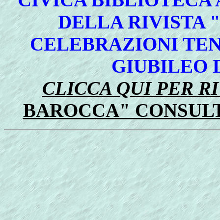
DELLA RIVISTA 
CELEBRAZIONI TEN
GIUBILEO 
CLICCA QUI PER R
BAROCCA" CONSUL