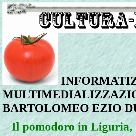
INFORMATIZ
MULTIMEDIALIZZAZIO
BARTOLOMEO EZIO D
Il
pomodoro in Liguria, c