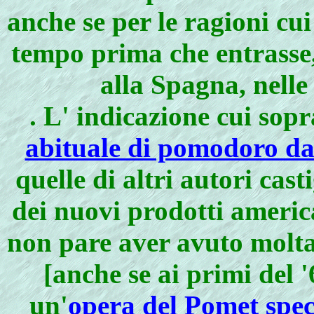
anche se per le ragioni cui
tempo prima che entrasse,
alla Spagna, nelle
.
L' indicazione cui sopr
abituale di pomodoro da 
quelle di altri autori cast
dei nuovi prodotti americ
non pare aver avuto molta 
[anche se ai primi del 
un'
opera del Pomet spec