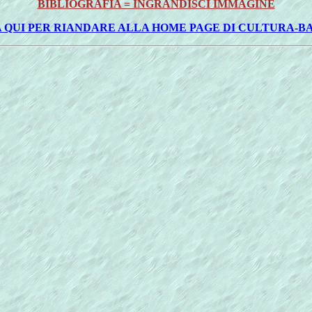
BIBLIOGRAFIA = INGRANDISCI IMMAGINE
 QUI PER RIANDARE ALLA HOME PAGE DI CULTURA-