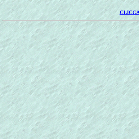
CLICCA