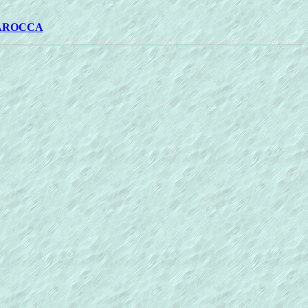
BAROCCA