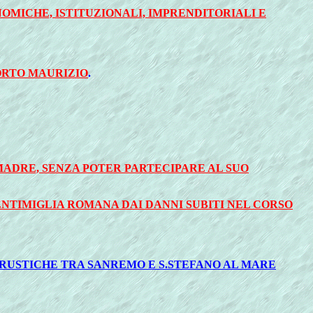
MICHE, ISTITUZIONALI, IMPRENDITORIALI E
ORTO MAURIZIO
.
MADRE, SENZA POTER PARTECIPARE AL SUO
NTIMIGLIA ROMANA DAI DANNI SUBITI NEL CORSO
 RUSTICHE TRA SANREMO E S.STEFANO AL MARE