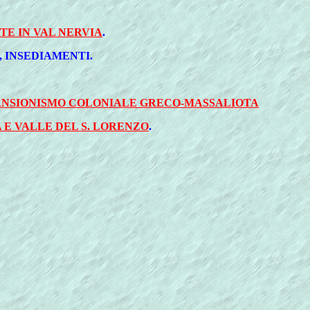
E IN VAL NERVIA
.
, INSEDIAMENTI.
ANSIONISMO COLONIALE GRECO-MASSALIOTA
 E VALLE DEL S. LORENZO
.