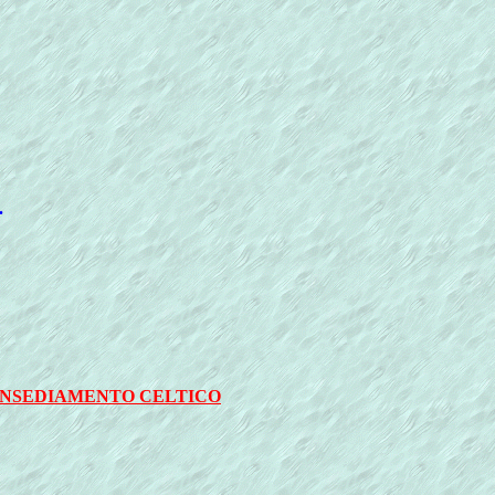
.
 INSEDIAMENTO CELTICO