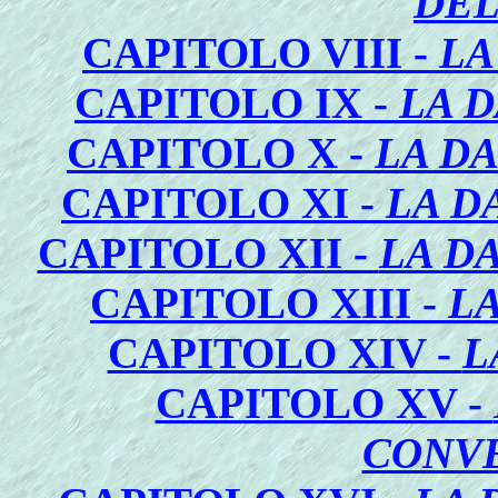
DEL
CAPITOLO VIII -
LA
CAPITOLO IX -
LA 
CAPITOLO X -
LA D
CAPITOLO XI -
LA D
CAPITOLO XII -
LA D
CAPITOLO XIII -
L
CAPITOLO XIV -
L
CAPITOLO XV -
CONV