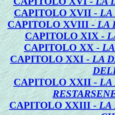
CAPITOLO XVI -
LA 
CAPITOLO XVII -
LA
CAPITOLO XVIII -
LA 
CAPITOLO XIX -
L
CAPITOLO XX -
LA
CAPITOLO XXI -
LA 
DEL
CAPITOLO XXII -
LA
RESTARSENE
CAPITOLO XXIII -
LA