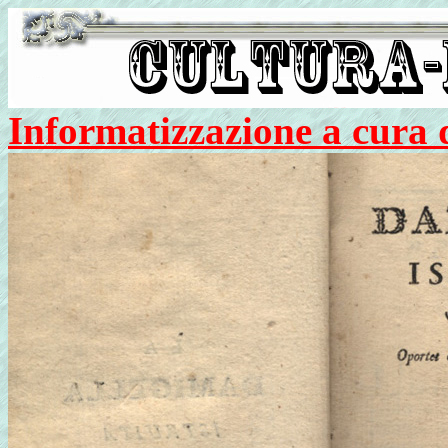
Informatizzazione a cura