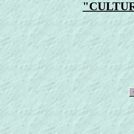
"CULTU