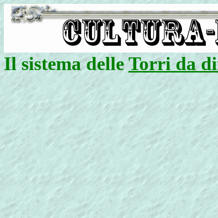
Il sistema delle
Torri da di