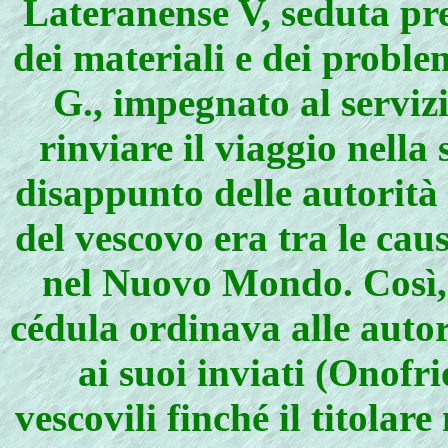
Lateranense V, seduta pre
dei materiali e dei problem
G., impegnato al serviz
rinviare il viaggio nella
disappunto delle autorità
del vescovo era tra le caus
nel Nuovo Mondo. Così, 
cédula ordinava alle autor
ai suoi inviati (Onofri
vescovili finché il titolare