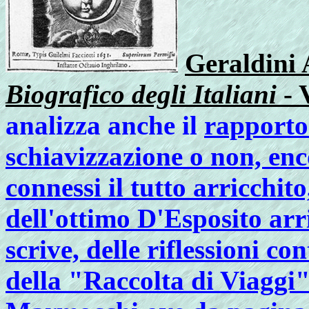
Geraldini 
Biografico degli Italiani
- 
analizza anche il
rapporto 
schiavizzazione o non, en
connessi il tutto arricchito
dell'ottimo D'Esposito arr
scrive, delle riflessioni c
della "Raccolta di Viaggi"