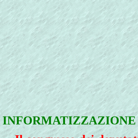
INFORMATIZZAZIONE