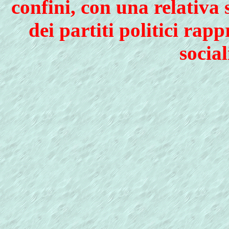
confini, con una relativa 
dei partiti politici rap
social