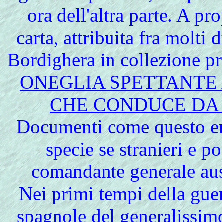
ora dell'altra parte. A pr
carta, attribuita fra molti 
Bordighera in collezione pri
ONEGLIA SPETTANTE 
CHE CONDUCE DA
Documenti come questo eran
specie se stranieri e p
comandante generale au
Nei primi tempi della gue
spagnole del generalissi