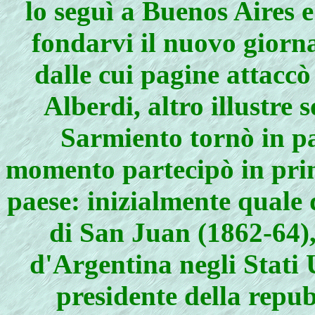
lo seguì a Buenos Aires e
fondarvi il nuovo giorn
dalle cui pagine attacc
Alberdi, altro illustre 
Sarmiento tornò in pa
momento partecipò in prima
paese: inizialmente quale
di San Juan (1862-64)
d'Argentina negli Stati 
presidente della repu