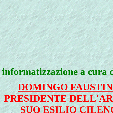
informatizzazione a cura 
DOMINGO FAUSTI
PRESIDENTE DELL'AR
SUO ESILIO CILEN