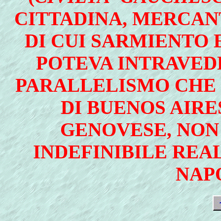
CITTADINA, MERCAN
DI CUI SARMIENTO 
POTEVA INTRAVEDE
PARALLELISMO CHE
DI BUENOS AIRE
GENOVESE, NON
INDEFINIBILE REA
NAP