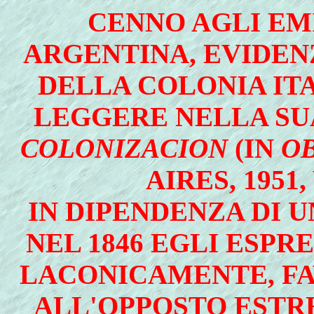
CENNO AGLI EM
ARGENTINA, EVIDEN
DELLA COLONIA ITAL
LEGGERE NELLA SU
COLONIZACION
(IN
O
AIRES, 1951, 
IN DIPENDENZA DI U
NEL 1846 EGLI ESPRE
LACONICAMENTE, FA
ALL'OPPOSTO ESTR