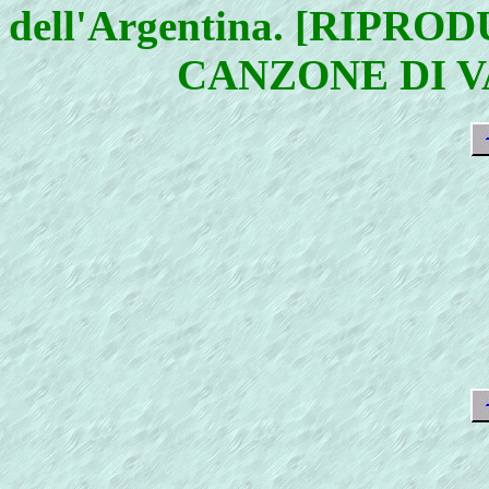
dell'Argentina. [RIP
CANZONE DI V