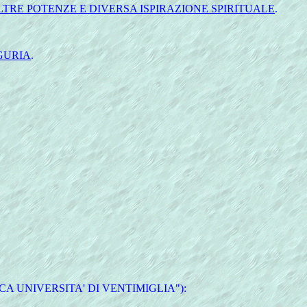
TRE POTENZE E DIVERSA ISPIRAZIONE SPIRITUALE
.
GURIA
.
 UNIVERSITA' DI VENTIMIGLIA"):