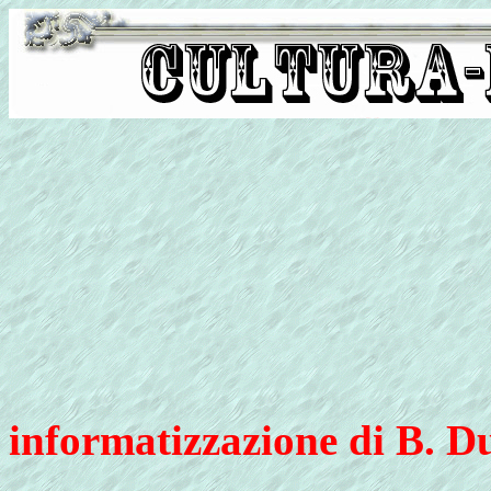
informatizzazione di B. D