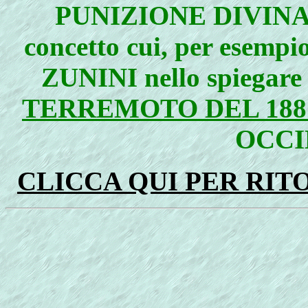
PUNIZIONE DIVINA
concetto cui, per esemp
ZUNINI nello spiegare
TERREMOTO DEL 188
OCCI
CLICCA QUI PER RI