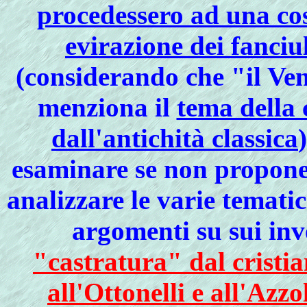
procedessero ad una cos
evirazione dei fanciu
(considerando che "il Ven
menziona il
tema della 
dall'antichità classica
esaminare se non propone
analizzare le varie tematic
argomenti su sui inv
"castratura" dal cristia
all'Ottonelli e all'Azzo