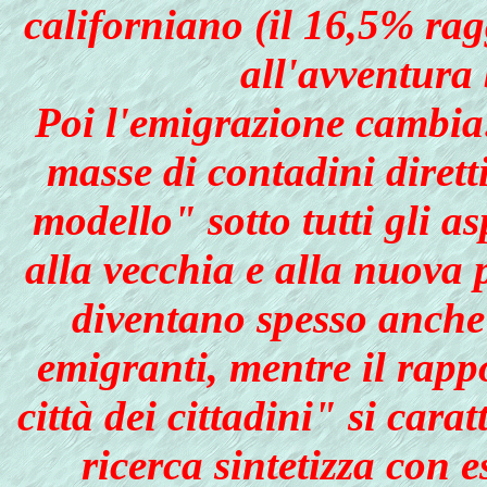
californiano (il 16,5% rag
all'avventura 
Poi l'emigrazione cambia:
masse di contadini diretti
modello" sotto tutti gli a
alla vecchia e alla nuova 
diventano spesso anche 
emigranti, mentre il rappo
città dei cittadini" si cara
ricerca sintetizza con 