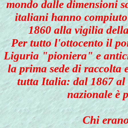
mondo dalle dimensioni sc
italiani hanno compiuto 
1860 alla vigilia del
Per tutto l'ottocento il p
Liguria "pioniera" e antici
la prima sede di raccolta
tutta Italia: dal 1867 a
nazionale è 
Chi erano