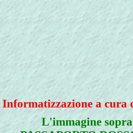
Informatizzazione a cura 
L'immagine sopra 