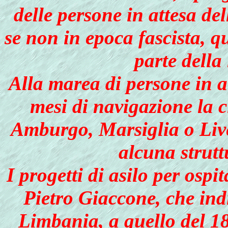
delle persone in attesa d
se non in epoca fascista, 
parte della
Alla marea di persone in a
mesi di navigazione la c
Amburgo, Marsiglia o Live
alcuna strutt
I progetti di asilo per ospit
Pietro Giaccone, che in
Limbania, a quello del 1