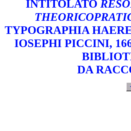
INTITOLATO
RESO
THEORICOPRATIC
TYPOGRAPHIA HAERE
IOSEPHI PICCINI, 16
BIBLIOT
DA RACC