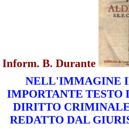
Inform. B. Durante
NELL'IMMAGINE I
IMPORTANTE TESTO 
DIRITTO CRIMINALE
REDATTO DAL GIURI