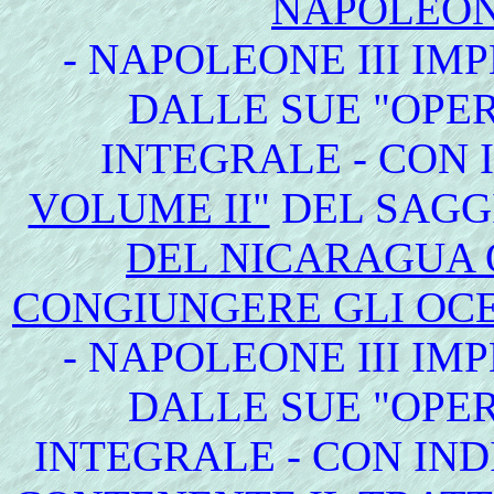
NAPOLEON
- NAPOLEONE III IM
DALLE SUE "OPER
INTEGRALE - CON 
VOLUME II"
DEL SAGG
DEL NICARAGUA 
CONGIUNGERE GLI OCE
- NAPOLEONE III IM
DALLE SUE "OPER
INTEGRALE - CON IND