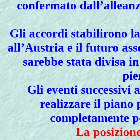
confermato dall’alleanz
Gli accordi stabilirono 
all’Austria e il futuro ass
sarebbe stata divisa in
pie
Gli eventi successivi 
realizzare il piano 
completamente per
La posizione