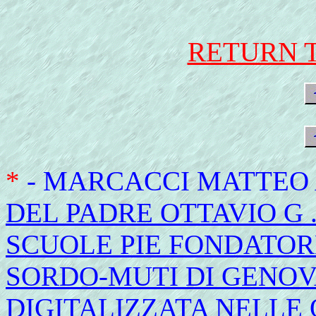
RETURN 
*
- MARCACCI MATTEO
DEL PADRE OTTAVIO G 
SCUOLE PIE FONDATORE
SORDO-MUTI DI GENOVA
DIGITALIZZATA NELLE 