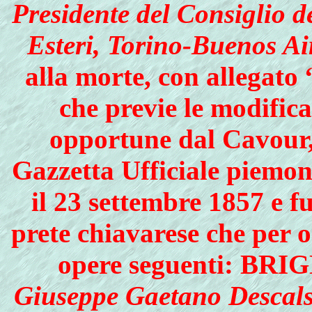
Presidente del Consiglio de
Esteri, Torino-Buenos Ai
alla morte, con allegato
che previe le modifica
opportune dal Cavour,
Gazzetta Ufficiale piemon
il 23 settembre 1857 e f
prete chiavarese che per o
opere seguenti: B
Giuseppe Gaetano Descalsi