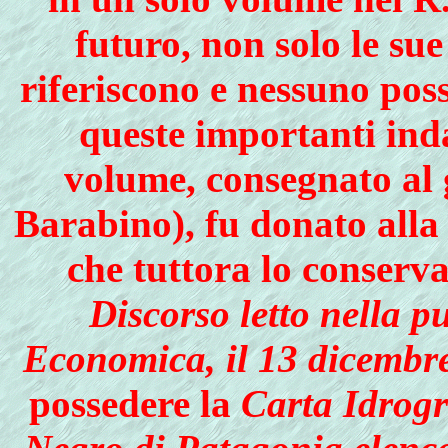
futuro, non solo le sue
riferiscono e nessuno poss
queste importanti ind
volume, consegnato al 
Barabino), fu donato alla
che tuttora lo conserva
Discorso letto nella 
Economica, il 13 dicembr
possedere la
Carta Idrogr