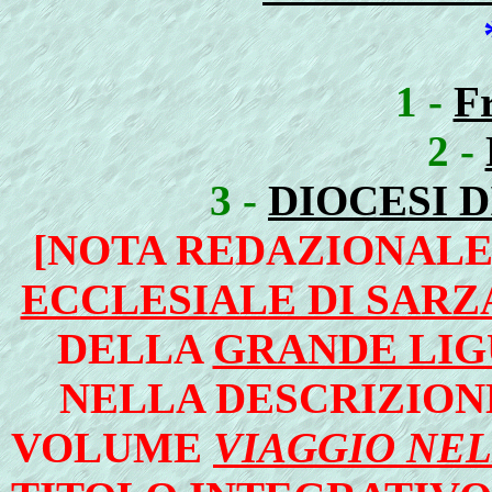
1 -
Fr
2 -
3 -
DIOCESI D
[NOTA REDAZIONALE 
ECCLESIALE DI SARZA
DELLA
GRANDE LIG
NELLA DESCRIZIONE
VOLUME
VIAGGIO NEL