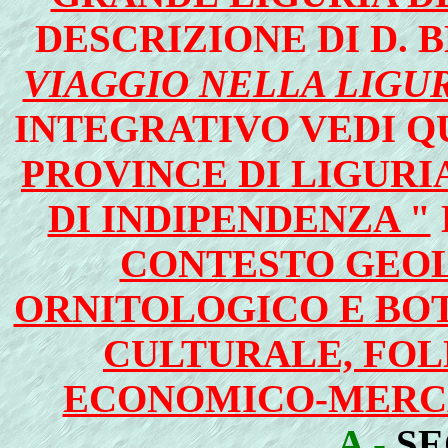
DESCRIZIONE DI D.
VIAGGIO NELLA LIGU
INTEGRATIVO VEDI Q
PROVINCE DI LIGURI
DI INDIPENDENZA "
CONTESTO GEOL
ORNITOLOGICO E BOT
CULTURALE, FOL
ECONOMICO-MERC
A -
SE