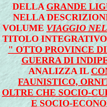
DELLA
GRANDE LIG
NELLA DESCRIZIONE
VOLUME
VIAGGIO NEL
TITOLO INTEGRATIVO 
" OTTO PROVINCE DI
GUERRA DI INDIP
ANALIZZA IL
CO
FAUNISTICO, ORN
OLTRE CHE SOCIO-CU
E SOCIO-ECON