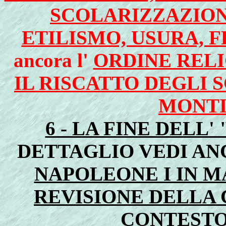
SCOLARIZZAZIONE
ETILISMO, USURA, 
ancora l'
ORDINE RELI
IL RISCATTO DEGLI 
MONTI 
6 - LA FINE DELL
DETTAGLIO VEDI A
NAPOLEONE I IN M
REVISIONE DELLA 
CONTESTO