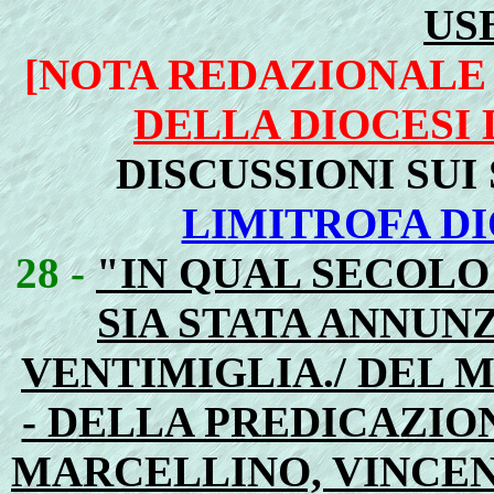
US
[NOTA REDAZIONALE
DELLA DIOCESI 
DISCUSSIONI SUI
LIMITROFA DI
28 -
"IN QUAL SECOLO
SIA STATA ANNUNZ
VENTIMIGLIA./ DEL 
- DELLA PREDICAZIO
MARCELLINO, VINCEN