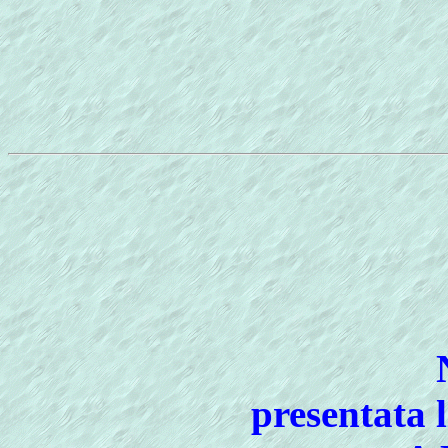
presentata 