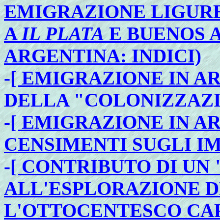
EMIGRAZIONE LIGURE
A
IL PLATA
E BUENOS A
ARGENTINA: INDICI)
-
[ EMIGRAZIONE IN A
DELLA "COLONIZZAZI
-
[ EMIGRAZIONE IN AR
CENSIMENTI SUGLI I
-
[ CONTRIBUTO DI UN
ALL'ESPLORAZIONE D
L'OTTOCENTESCO CA