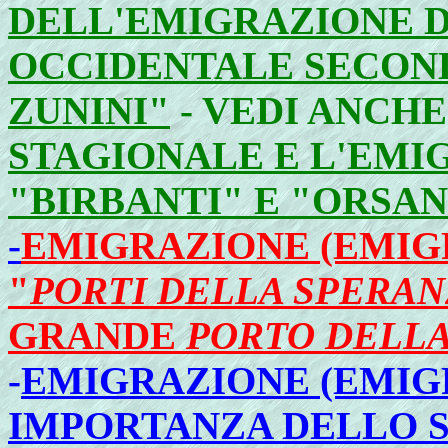
DELL'EMIGRAZIONE D
OCCIDENTALE SECON
ZUNINI"
- VEDI ANCHE
STAGIONALE E L'EMI
"BIRBANTI" E "ORSAN
-
EMIGRAZIONE (EMIGR
"
PORTI DELLA SPERAN
GRANDE
PORTO DELL
-
EMIGRAZIONE (EMIGR
IMPORTANZA DELLO 