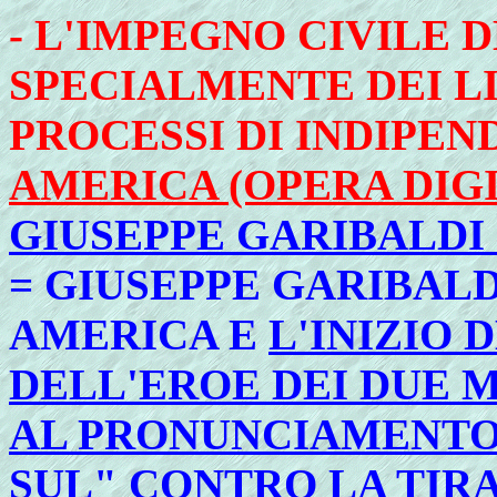
- L'IMPEGNO CIVILE D
SPECIALMENTE DEI LI
PROCESSI DI INDIPEN
AMERICA (OPERA DIG
GIUSEPPE GARIBALDI 
= GIUSEPPE GARIBALDI
AMERICA E
L'INIZIO
DELL'EROE DEI DUE M
AL PRONUNCIAMENTO
SUL" CONTRO LA TIR