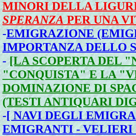
MINORI DELLA LIGURI
SPERANZA
PER UNA VI
-
EMIGRAZIONE (EMIGR
IMPORTANZA DELLO 
-
[LA SCOPERTA DEL 
"CONQUISTA" E LA "
DOMINAZIONE DI SPA
(TESTI ANTIQUARI DIG
-
[ NAVI DEGLI EMIGRA
EMIGRANTI - VELIERI