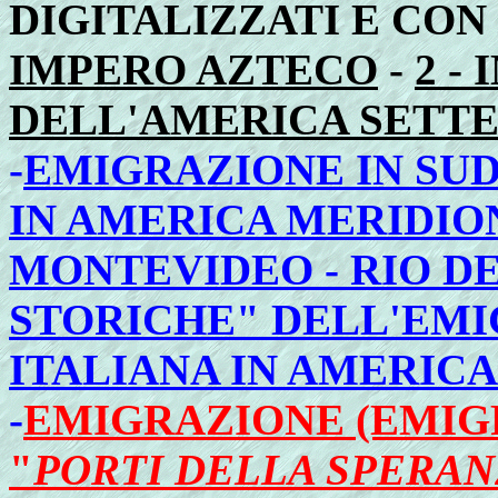
DIGITALIZZATI E CON
IMPERO AZTECO
-
2 -
DELL'AMERICA SETT
-
EMIGRAZIONE IN SU
IN AMERICA MERIDION
MONTEVIDEO - RIO DE
STORICHE" DELL'EMI
ITALIANA IN AMERICA
-
EMIGRAZIONE (EMIGR
"
PORTI DELLA SPERAN