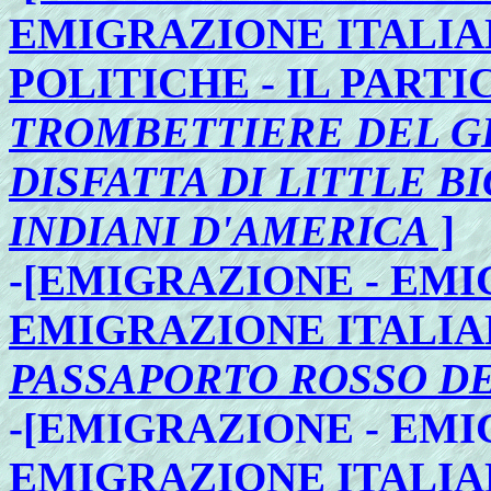
EMIGRAZIONE ITALIAN
POLITICHE - IL PART
TROMBETTIERE DEL G
DISFATTA DI LITTLE B
INDIANI D'AMERICA
]
-
[EMIGRAZIONE - EMI
EMIGRAZIONE ITALIA
PASSAPORTO ROSSO D
-[EMIGRAZIONE - EMI
EMIGRAZIONE ITALI