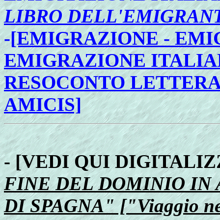
LIBRO DELL'EMIGRAN
-
[EMIGRAZIONE - EMI
EMIGRAZIONE ITALIA
RESOCONTO LETTERA
AMICIS]
- [VEDI QUI DIGITAL
FINE DEL DOMINIO IN
DI SPAGNA" ["Viaggio ne