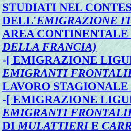
STUDIATI NEL CONTE
DELL'
EMIGRAZIONE I
AREA CONTINENTALE 
DELLA FRANCIA)
-
[ EMIGRAZIONE LIGU
EMIGRANTI FRONTALI
LAVORO STAGIONALE /
-
[ EMIGRAZIONE LIGU
EMIGRANTI FRONTALI
DI
MULATTIERI
E
CARR