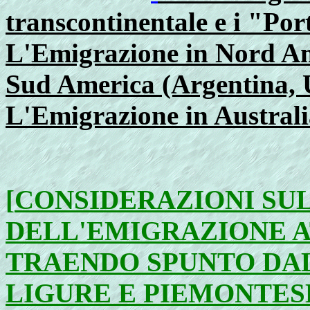
transcontinentale e i "Por
L'Emigrazione in Nord A
Sud America (Argentina, U
L'Emigrazione in Austral
[
CONSIDERAZIONI SU
DELL'EMIGRAZIONE A
TRAENDO SPUNTO DA
LIGURE E PIEMONTES