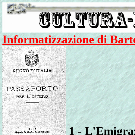
Informatizzazione di Bar
1 - L'Emigra