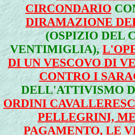
CIRCONDARIO
COM
DIRAMAZIONE DE
(OSPIZIO DEL 
VENTIMIGLIA),
L'OP
DI UN VESCOVO DI V
CONTRO I SARA
DELL'ATTIVISMO 
ORDINI CAVALLERESCH
PELLEGRINI, ME
PAGAMENTO, LE V