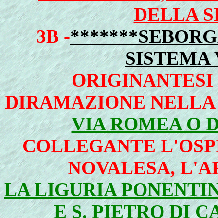
DELLA S
3B -
*******SEBOR
SISTEMA 
ORIGINANTESI
DIRAMAZIONE NELLA 
VIA ROMEA O 
COLLEGANTE L'OSP
NOVALESA, L'
LA LIGURIA PONENTIN
E S. PIETRO DI 