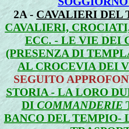
SOGGIORNO 
2A -
CAVALIERI DEL
CAVALIERI, CROCIATI
ECC. - LE VIE DE
(PRESENZA DI TEMPL
AL CROCEVIA DEI V
SEGUITO APPROFON
STORIA - LA LORO DU
DI
COMMANDERIE
BANCO DEL TEMPIO- L