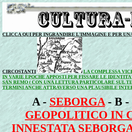
CLICCA QUI PER INGRANDIRE L'IMMAGINE E PER UNA
CIRCOSTANTI
LA COMPLESSA VICE
IN VARIE EPOCHE APPOSTI PER FISSARE LE IDENTITA
SAN REMO ( CON UNA LETTURA PARTICOLARE SUL TE
TERMINI ANCHE ATTRAVERSO UNA PLAUSIBILE INTE
A -
SEBORGA
- B -
GEOPOLITICO IN C
INNESTATA SEBORG