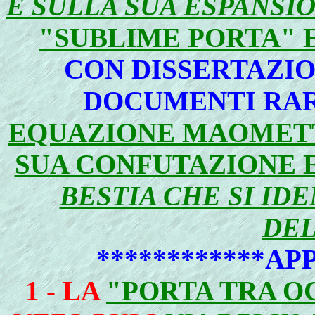
E SULLA SUA ESPANSI
"SUBLIME PORTA" 
CON DISSERTAZIO
DOCUMENTI RAR
EQUAZIONE MAOMETTO
SUA CONFUTAZIONE 
BESTIA CHE SI IDE
DEL
************AP
1 - LA
"PORTA TRA O