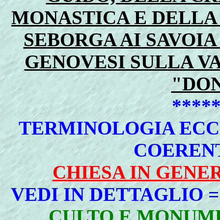
MONASTICA E DELLA
SEBORGA AI SAVOIA
GENOVESI SULLA VA
"DO
****
TERMINOLOGIA ECCL
COEREN
CHIESA IN GENER
VEDI IN DETTAGLIO =
CULTO E MONUMEN