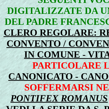
DIGITALIZZATE DA U
DEL PADRE FRANCESC
CLERO REGOLARE: RE
CONVENTO / CONVEN
IN COMUNE - VIT
PARTICOLARE L
CANONICATO - CAN
SOFFERMARSI NE
PONTIFEX ROMANUS