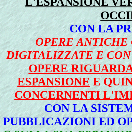
L'ESPANSIONE VE
OCCI
CON LA PR
OPERE ANTICHE
DIGITALIZZATE E CON
OPERE RIGUARDAN
ESPANSIONE
E QUI
CONCERNENTI L'IM
CON LA SISTEM
PUBBLICAZIONI ED OP