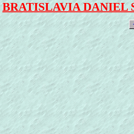
BRATISLAVIA DANIEL 