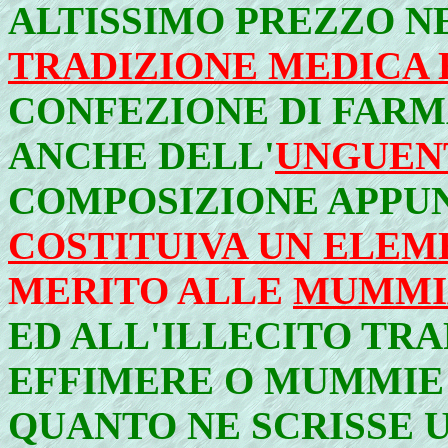
ALTISSIMO PREZZO N
TRADIZIONE MEDICA
CONFEZIONE DI FARM
ANCHE DELL'
UNGUEN
COMPOSIZIONE APPU
COSTITUIVA UN ELEM
MERITO ALLE
MUMMI
ED ALL'ILLECITO TR
EFFIMERE O MUMMIE
QUANTO NE SCRISSE 