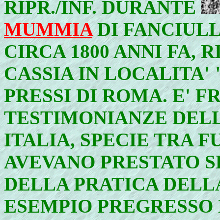
RIPR./INF. DURANTE
MUMMIA
DI FANCIULL
CIRCA 1800 ANNI FA, 
CASSIA IN LOCALITA'
PRESSI DI ROMA. E' F
TESTIMONIANZE DELL
ITALIA, SPECIE TRA 
AVEVANO PRESTATO SE
DELLA PRATICA DELL
ESEMPIO PREGRESSO 