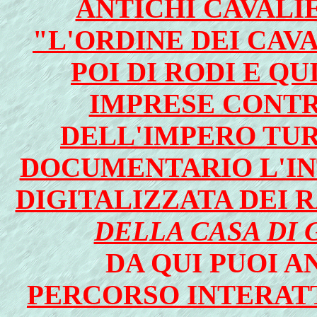
ANTICHI CAVALIE
"L'ORDINE DEI CAV
POI DI RODI E QU
IMPRESE CONTR
DELL'IMPERO TUR
DOCUMENTARIO L'I
DIGITALIZZATA DEI 
DELLA CASA DI 
DA QUI PUOI 
PERCORSO INTERATT