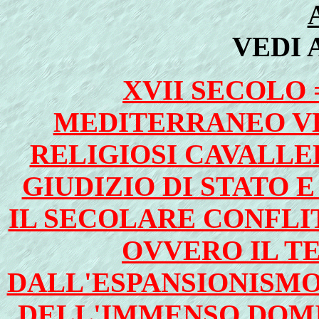
VEDI 
XVII SECOLO 
MEDITERRANEO VED
RELIGIOSI CAVALLE
GIUDIZIO DI STATO E 
IL SECOLARE CONFLI
OVVERO IL T
DALL'ESPANSIONISMO
DELL'IMMENSO DOM