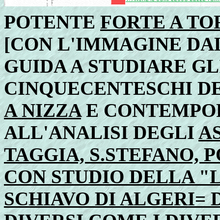
POTENTE
FORTE A TOR
[CON L'IMMAGINE DAL
GUIDA A STUDIARE GL
CINQUECENTESCHI DE
A NIZZA
E CONTEMPO
ALL'ANALISI DEGLI
A
TAGGIA, S.STEFANO,
CON STUDIO DELLA "
SCHIAVO DI ALGERI= 