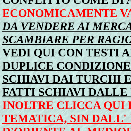
ECONOMICAMENTE V
DA VENDERE AI MERCAT
SCAMBIARE PER RAGIO
VEDI QUI CON TESTI 
DUPLICE CONDIZIONE 
SCHIAVI DAI TURCHI 
FATTI SCHIAVI DALLE
INOLTRE CLICCA QUI
TEMATICA, SIN DALL