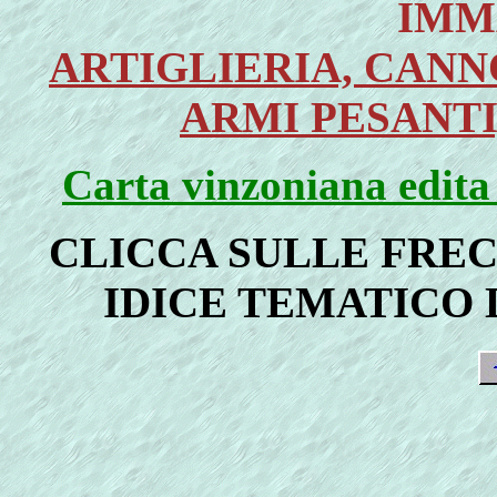
IMM
ARTIGLIERIA, CANNO
ARMI PESANTI
Carta vinzoniana edita
CLICCA SULLE FREC
IDICE TEMATICO