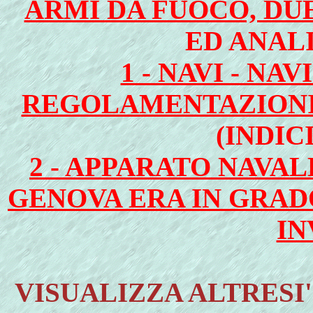
ARMI DA FUOCO, DUE
ED ANAL
1 - NAVI - NA
REGOLAMENTAZIONI 
(INDIC
2 - APPARATO NAVAL
GENOVA ERA IN GRAD
IN
VISUALIZZA ALTRESI'