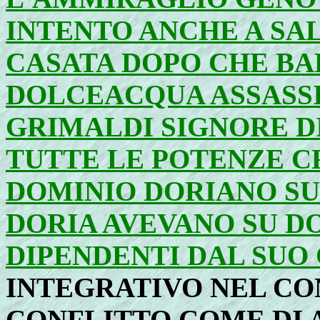
INTENTO ANCHE A SA
CASATA DOPO CHE BA
DOLCEACQUA ASSASSI
GRIMALDI SIGNORE D
TUTTE LE POTENZE CRI
DOMINIO DORIANO SU
DORIA AVEVANO SU D
DIPENDENTI DAL SUO
INTEGRATIVO NEL CO
CONFLITTO COME DI 