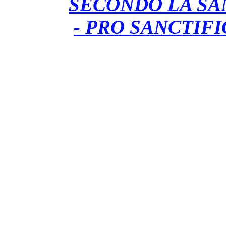
SECONDO LA SA
-
PRO SANCTIF