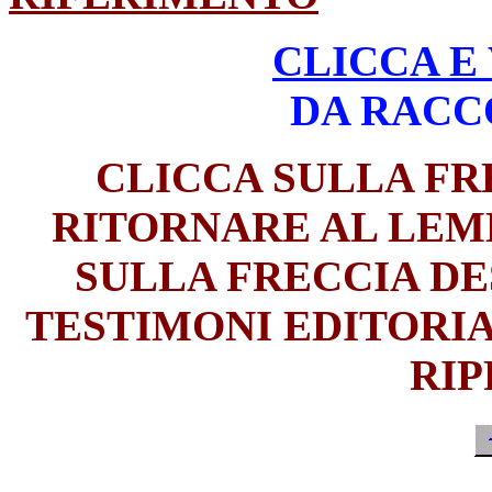
CLICCA E
DA RACC
CLICCA SULLA FRE
RITORNARE AL LEMM
SULLA FRECCIA DE
TESTIMONI EDITORIA
RI