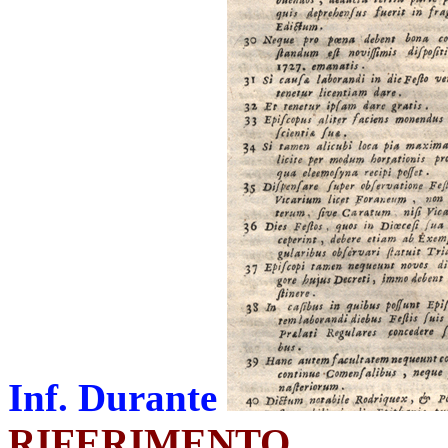
Inf. Durante
RIFERIMENTO