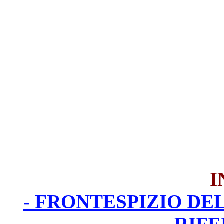
I
- FRONTESPIZIO DE