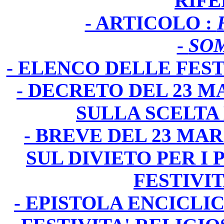
RIF
- ARTICOLO :
-
SO
- ELENCO DELLE FEST
- DECRETO DEL 23 MA
SULLA SCELTA 
- BREVE DEL 23 MAR
SUL DIVIETO PER I 
FESTIVIT
- EPISTOLA ENCICLI