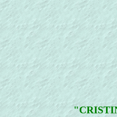
"CRISTI