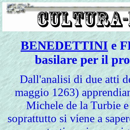
BENEDETTINI
e F
basilare per il pro
Dall'analisi di due atti 
maggio 1263) apprendiamo
Michele de la Turbie 
soprattutto si viene a sape