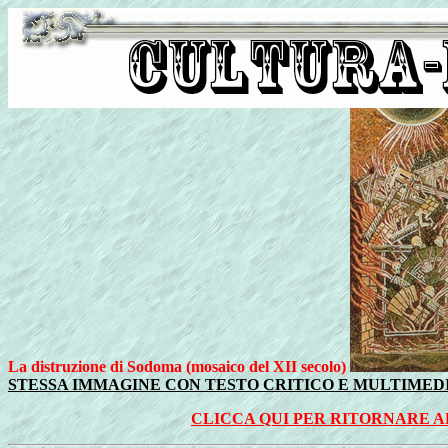
La distruzione di Sodoma (mosaico del XII secolo)
STESSA IMMAGINE CON TESTO CRITICO E MULTIMED
CLICCA QUI PER RITORNARE 