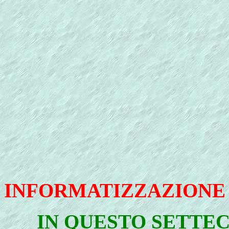
INFORMATIZZAZIONE
IN QUESTO SETTE