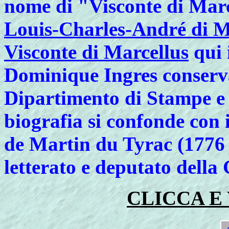
nome di "Visconte di Mar
Louis-Charles-André di M
Visconte di Marcellus
qui 
Dominique Ingres conserv
Dipartimento di Stampe e D
biografia si confonde con
de Martin du Tyrac (1776 
letterato e deputato della
CLICCA E