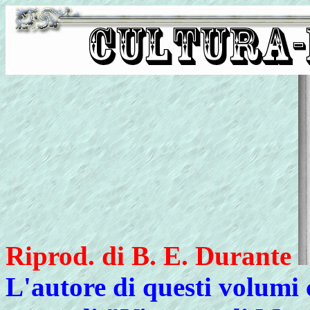
Riprod. di B. E. Durante
L'autore di questi volumi