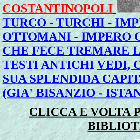
COSTANTINOPOLI
TURCO - TURCHI - IM
OTTOMANI - IMPERO
CHE FECE TREMARE L
TESTI ANTICHI
VEDI, 
SUA SPLENDIDA CAPI
(GIA' BISANZIO - ISTA
CLICCA E VOLTA P
BIBLIOT