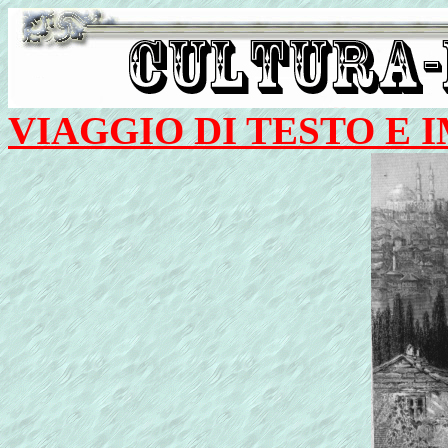
VIAGGIO DI TESTO E 