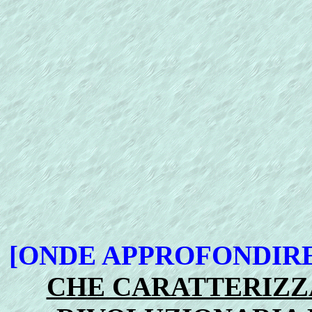
[ONDE APPROFONDIR
CHE CARATTERIZZ