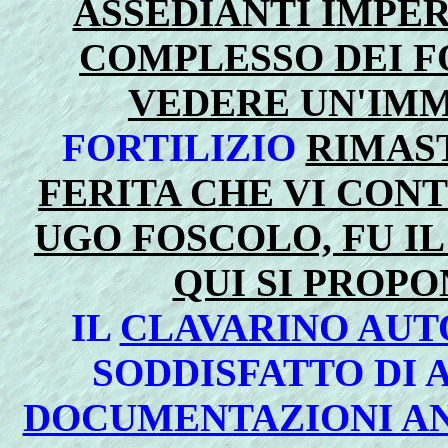
ASSEDIANTI IMPER
COMPLESSO DEI FOR
VEDERE UN'IMM
FORTILIZIO
RIMAST
FERITA CHE VI CON
UGO FOSCOLO, FU IL
QUI SI PROP
IL
CLAVARINO AUT
SODDISFATTO DI 
DOCUMENTAZIONI A