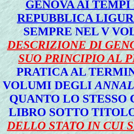
GENOVA AI TEMPI
REPUBBLICA LIGU
SEMPRE NEL V VO
DESCRIZIONE DI GENO
SUO PRINCIPIO AL 
PRATICA AL TERMI
VOLUMI DEGLI
ANNAL
QUANTO LO STESSO C
LIBRO SOTTO TITOL
DELLO STATO IN CUI 