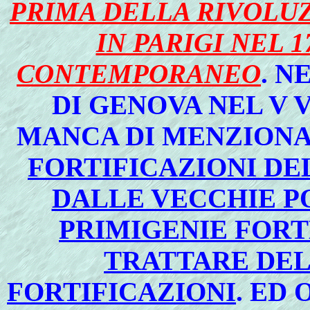
PRIMA DELLA RIVOLUZ
IN PARIGI NEL 
CONTEMPORANEO
. N
DI GENOVA NEL V
MANCA DI MENZIONA
FORTIFICAZIONI DE
DALLE VECCHIE P
PRIMIGENIE FORT
TRATTARE DEL
FORTIFICAZIONI
. ED