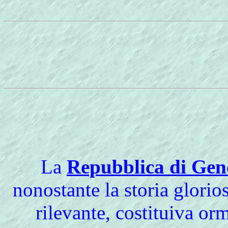
La
Repubblica di Ge
nonostante la storia glori
rilevante, costituiva or