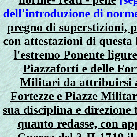
dell'introduzione di norm
pregno di superstizioni, 
con attestazioni di questa
l'estremo Ponente ligur
Piazzaforti e delle For
Militari da attribuirsi 
Fortezze e Piazze Militar
sua disciplina e direzione
quanto redasse, con ap