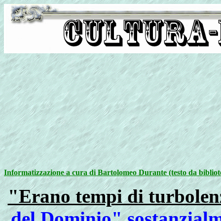
Informatizzazione a cura di Bartolomeo Durante (testo da bibliot
"Erano tempi di turbolen
del Dominio" sostanzialm