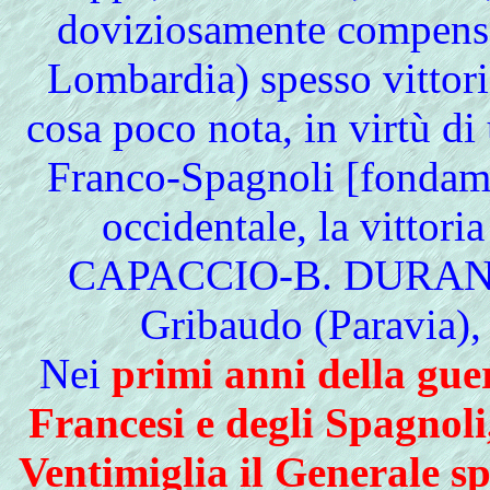
doviziosamente compensat
Lombardia) spesso vittori
cosa poco nota, in virtù di
Franco-Spagnoli [fondamen
occidentale, la vittoria
CAPACCIO-B. DURA
Gribaudo (Paravia),
Nei
primi anni della gue
Francesi e degli Spagnoli
Ventimiglia il Generale 