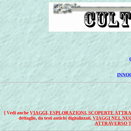
INNOG
[ Vedi anche
VIAGGI, ESPLORAZIONI, SCOPERTE ATTRA
dettaglio, da testi antichi digitalizzati,
VIAGGI NEL NU
ATTRAVERSO 