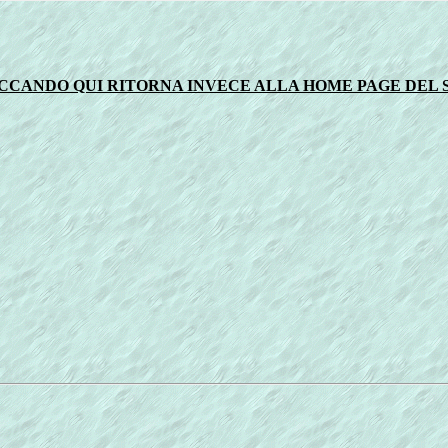
LICCANDO QUI RITORNA INVECE ALLA HOME PAGE DEL SI