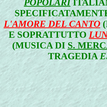
POPOLARI
ITALIAN
SPECIFICATAMENTE
L'AMORE DEL CANTO
E SOPRATTUTTO
LUN
(MUSICA DI
S. MER
TRAGEDIA
E