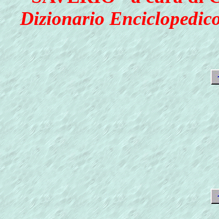
Dizionario Enciclopedico"