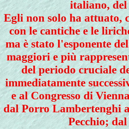
italiano, de
Egli non solo ha attuato, 
con le cantiche e le liric
ma è stato l'esponente de
maggiori e più rappresenta
del periodo cruciale de
immediatamente successivo
e al Congresso di Vienna
dal Porro Lambertenghi a
Pecchio; dal