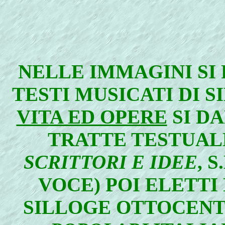
NELLE IMMAGINI SI
TESTI MUSICATI DI S
VITA ED OPERE
SI D
TRATTE TESTUAL
SCRITTORI E IDEE
, 
VOCE) POI ELETT
SILLOGE OTTOCENT