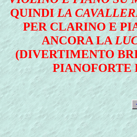
QUINDI
LA CAVALLER
PER CLARINO E PI
ANCORA LA
LU
(DIVERTIMENTO BR
PIANOFORTE D