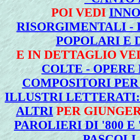
POI VEDI
INNO
RISORGIMENTALI - 
POPOLARI E 
E IN DETTAGLIO VE
COLTE - OPERE 
COMPOSITORI PER 
ILLUSTRI LETTERATI:
ALTRI
PER GIUNGER
PAROLIERI DI '800 E
PASCOLI