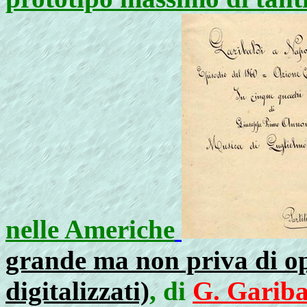
nelle Americhe
grande ma non priva di opp
digitalizzati)
, di
G. Gariba