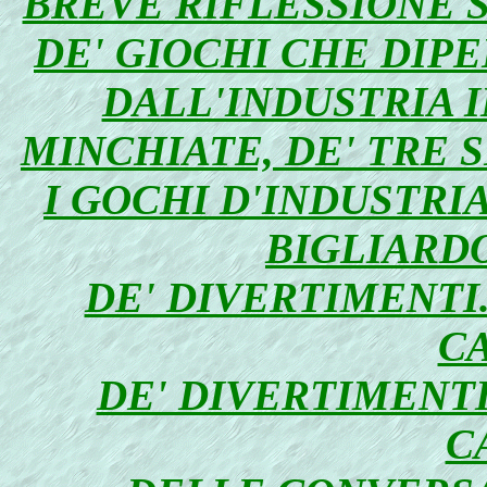
BREVE RIFLESSIONE S
DE' GIOCHI CHE DIP
DALL'INDUSTRIA I
MINCHIATE, DE' TRE S
I GOCHI D'INDUSTRIA
BIGLIARDO
DE' DIVERTIMENTI.
CA
DE' DIVERTIMENTI
C