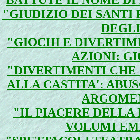
"GIUDIZIO DEI SANTI
DEGLI
"GIOCHI E DIVERTIM
AZIONI: GI
"DIVERTIMENTI CHE
ALLA CASTITA': ABUS
ARGOME
"IL PIACERE DELLA
VOLUMI EMP