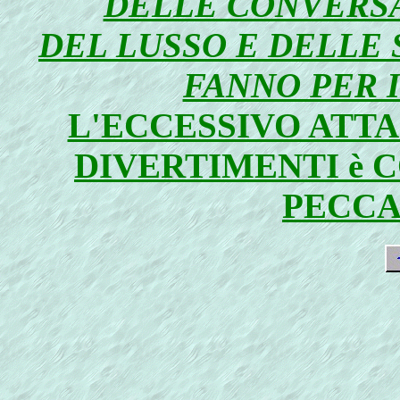
DELLE CONVERSAZ
DEL LUSSO E DELLE 
FANNO PER I
L'ECCESSIVO ATT
DIVERTIMENTI è 
PECCA