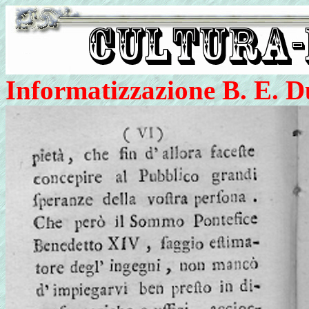
Informatizzazione B. E. D