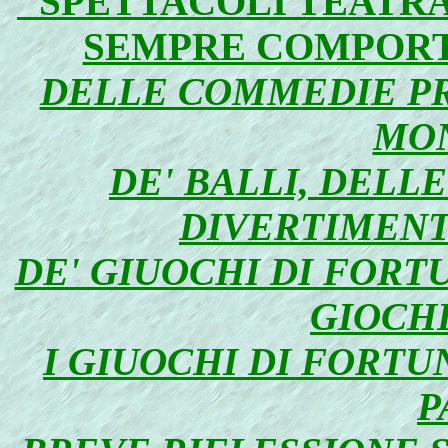
"SPETTACOLI TEATRAL
SEMPRE COMPORT
DELLE COMMEDIE PRI
MO
DE' BALLI, DELL
DIVERTIMENT
DE' GIUOCHI DI FOR
GIOCHI
I GIUOCHI DI FORTU
P