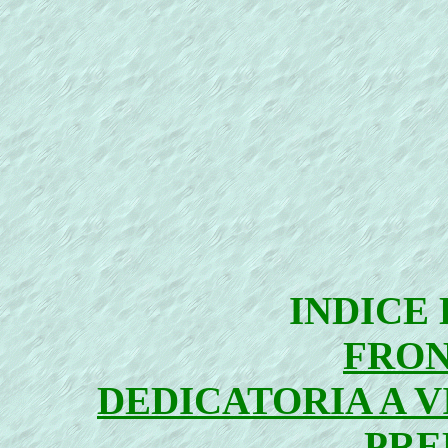
INDICE
FRON
DEDICATORIA A 
PRE