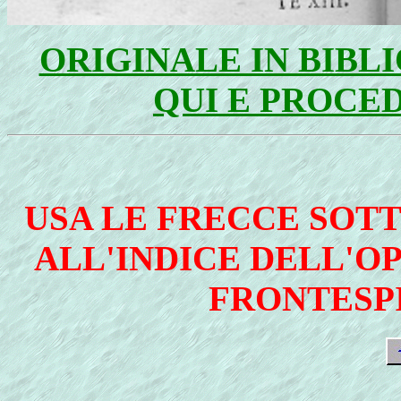
ORIGINALE IN BIBLI
QUI E PROCE
USA LE FRECCE SOT
ALL'INDICE DELL'OP
FRONTESPI