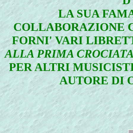
D
LA SUA FAMA
COLLABORAZIONE C
FORNI' VARI LIBRETT
ALLA PRIMA CROCIAT
PER ALTRI MUSICISTI
AUTORE DI 