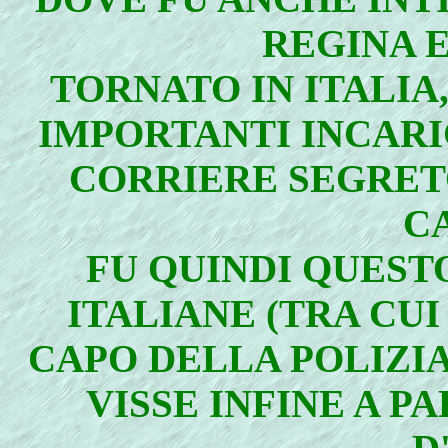
REGINA E
TORNATO IN ITALIA
IMPORTANTI INCARI
CORRIERE SEGRETO
C
FU QUINDI QUESTO
ITALIANE (TRA CUI
CAPO DELLA POLIZIA
VISSE INFINE A 