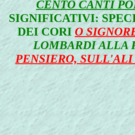
CENTO CANTI PO
SIGNIFICATIVI: SPE
DEI CORI
O SIGNORE
LOMBARDI ALLA 
PENSIERO, SULL'AL