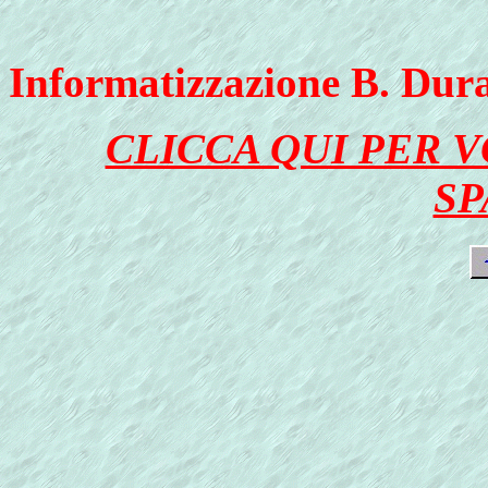
Informatizzazione B. Dur
CLICCA QUI PER 
SP