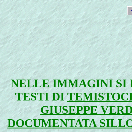
NELLE IMMAGINI SI
TESTI DI
TEMISTOC
GIUSEPPE VERD
DOCUMENTATA SILLO