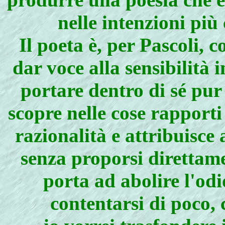
nelle intenzioni più
Il poeta è, per Pascoli, c
dar voce alla sensibilità
portare dentro di sé pur
scopre nelle cose rapporti
razionalità e attribuisce
senza proporsi direttame
porta ad abolire l'odio,
contentarsi di poco, 