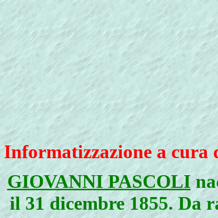
Informatizzazione a cura 
GIOVANNI PASCOLI
na
il 31 dicembre 1855. Da r