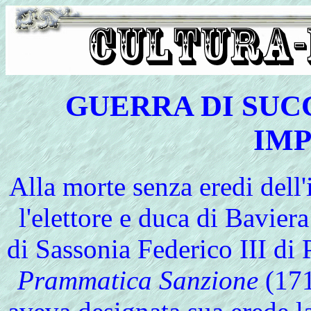
GUERRA DI SUC
IM
Alla morte senza eredi del
l'elettore e duca di Baviera
di Sassonia Federico III di
Prammatica Sanzione
(171