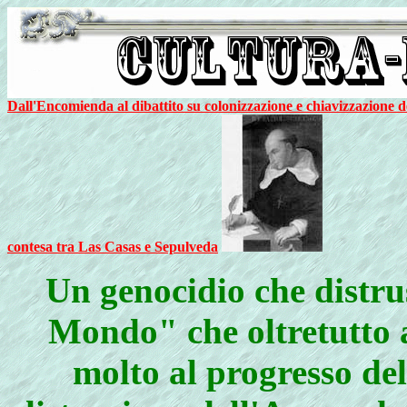
Dall'Encomienda al dibattito su colonizzazione e chiavizzazione d
contesa tra Las Casas e Sepulveda
Un genocidio che distru
Mondo" che oltretutto 
molto al progresso del