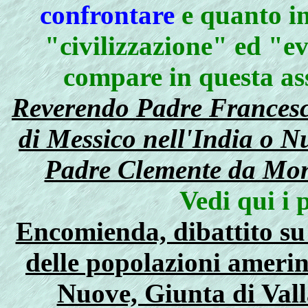
confrontare
e quanto in
"civilizzazione" ed "e
compare in questa as
Reverendo Padre Francesco
di Messico nell'India o 
Padre Clemente da Mon
Vedi qui i 
Encomienda, dibattito su 
delle popolazioni amerin
Nuove, Giunta di Vall